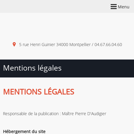
Menu
5 rue Henri Guinier 34000 Montpellier / 04.67.66.04.60
Mentions légales
MENTIONS LÉGALES
Responsable de la publication : Maître Pierre D'Audigier
Hébergement du site