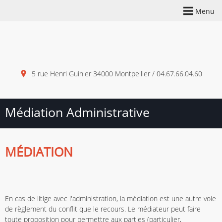
Menu
5 rue Henri Guinier 34000 Montpellier / 04.67.66.04.60
Médiation Administrative
MÉDIATION
En cas de litige avec l'administration, la médiation est une autre voie
de règlement du conflit que le recours. Le médiateur peut faire
toute proposition pour permettre aux parties (particulier,