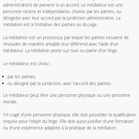
administration) de parvenir à un accord. Le médiateur est une
personne neutre et indépendante, choisie par les parties, ou
désignée avec leur accord par la juridiction administrative. La
médiation est à l'initiative des parties ou du juge.
La médiation est un processus par lequel les parties essaient de
résoudre de manière amiable leur différend avec l'aide d'un
médiateur. La médiation porte sur tout ou partie d'un litige.
Le médiateur est choisi :
par les parties,
ou désigné par la juridiction, avec l'accord des parties.
Le médiateur peut être une personne physique ou une personne
morale.
S'il s'agit d'une personne physique, elle doit posséder la qualification
requise pour l'objet du litige. Elle doit aussi justifier d'une formation
ou d'une expérience adaptée à la pratique de la médiation.