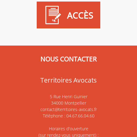
ACCÈS
NOUS CONTACTER
Territoires Avocats
5 Rue Henri Guinier
34000 Montpellier
contact@territoires-avocats.fr
Téléphone : 04.67.66.04.60
Horaires d'ouverture
(sur rendez-vous uniquement) :