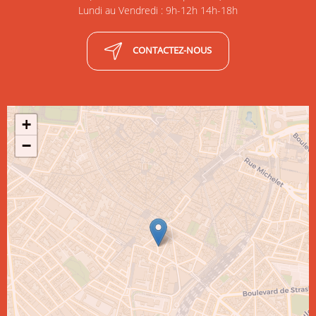
Lundi au Vendredi : 9h-12h 14h-18h
CONTACTEZ-NOUS
+
−