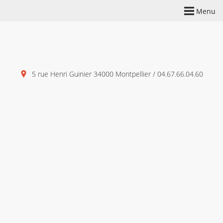
Menu
5 rue Henri Guinier 34000 Montpellier / 04.67.66.04.60