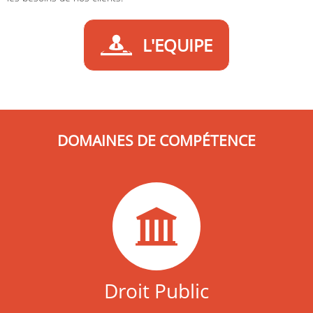
L'EQUIPE
DOMAINES DE COMPÉTENCE
Droit Public