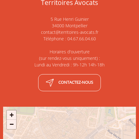
Territoires Avocats
5 Rue Henri Guinier
34000 Montpellier
contact@territoires-avocats.fr
Téléphone : 04.67.66.04.60
Horaires d'ouverture
(sur rendez-vous uniquement) :
Lundi au Vendredi : 9h-12h 14h-18h
CONTACTEZ-NOUS
+
−