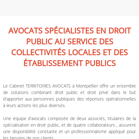
AVOCATS SPÉCIALISTES EN DROIT
PUBLIC AU SERVICE DES
COLLECTIVITÉS LOCALES ET DES
ÉTABLISSEMENT PUBLICS
Le Cabinet TERRITOIRES AVOCATS à Montpellier offre un ensemble
de solutions combinant droit public et droit privé dans le but
d'apporter aux personnes publiques des réponses opérationnelles
à leurs actions les plus diverses.
Une équipe d'avocats composée de deux associés, titulaires de la
spécialisation en droit public, et de quatre collaborateurs , assurent
une disponibilité constante et un professionnalisme appliqué pour
les besoins de nos clients.