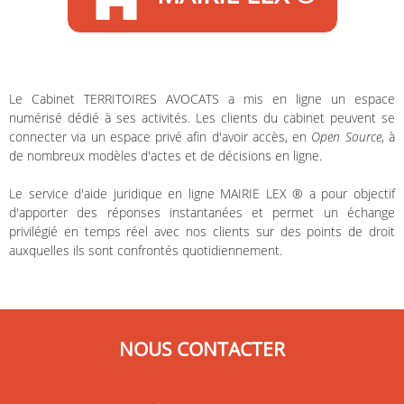
Le Cabinet TERRITOIRES AVOCATS a mis en ligne un espace
numérisé dédié à ses activités. Les clients du cabinet peuvent se
connecter via un espace privé afin d'avoir accès, en
Open Source
, à
de nombreux modèles d'actes et de décisions en ligne.
Le service d'aide juridique en ligne MAIRIE LEX ® a pour objectif
d'apporter des réponses instantanées et permet un échange
privilégié en temps réel avec nos clients sur des points de droit
auxquelles ils sont confrontés quotidiennement.
NOUS CONTACTER